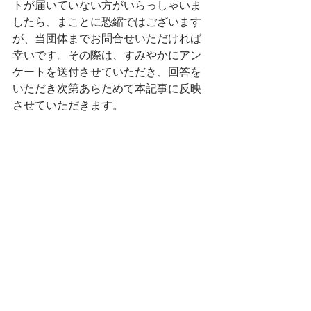
トが届いていない方がいらっしゃいま
したら、まことに恐縮ではございます
が、当団体までお問合せいただければ
幸いです。その際は、すみやかにアン
ケートを送付させていただき、回答を
いただき次第あらためて本記事に反映
させていただきます。