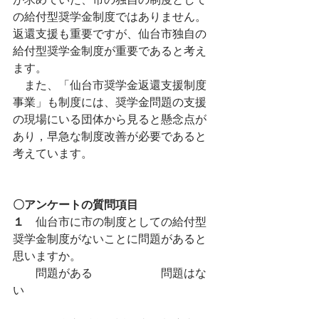
の給付型奨学金制度ではありません。
返還支援も重要ですが、仙台市独自の
給付型奨学金制度が重要であると考え
ます。
　また、「仙台市奨学金返還支援制度
事業」も制度には、奨学金問題の支援
の現場にいる団体から見ると懸念点が
あり，早急な制度改善が必要であると
考えています。
〇アンケートの質問項目
１
　仙台市に市の制度としての給付型
奨学金制度がないことに問題があると
思いますか。   
　　問題がある　　　　　　問題はな
い